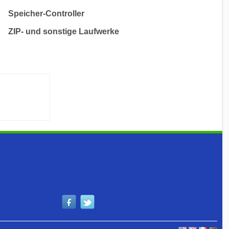
Speicher-Controller
ZIP- und sonstige Laufwerke