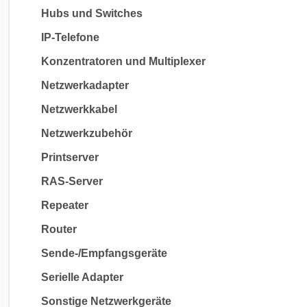
Hubs und Switches
IP-Telefone
Konzentratoren und Multiplexer
Netzwerkadapter
Netzwerkkabel
Netzwerkzubehör
Printserver
RAS-Server
Repeater
Router
Sende-/Empfangsgeräte
Serielle Adapter
Sonstige Netzwerkgeräte