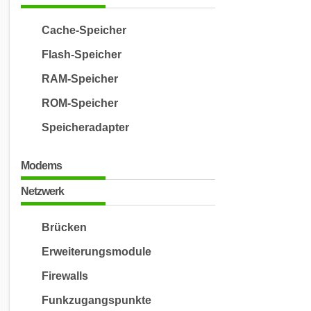
Cache-Speicher
Flash-Speicher
RAM-Speicher
ROM-Speicher
Speicheradapter
Modems
Netzwerk
Brücken
Erweiterungsmodule
Firewalls
Funkzugangspunkte