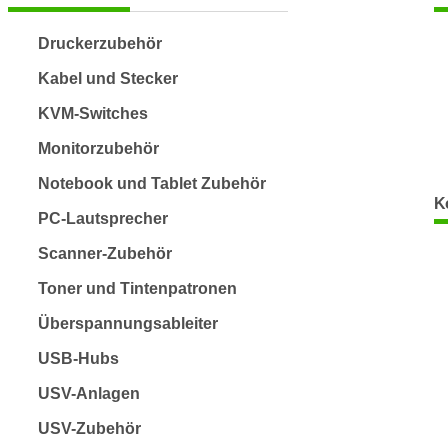
Druckerzubehör
Kabel und Stecker
KVM-Switches
Monitorzubehör
Notebook und Tablet Zubehör
K
PC-Lautsprecher
Scanner-Zubehör
Toner und Tintenpatronen
Überspannungsableiter
USB-Hubs
USV-Anlagen
USV-Zubehör