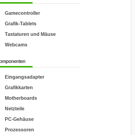
Gamecontroller
Grafik-Tablets
Tastaturen und Mäuse
Webcams
omponenten
Eingangsadapter
Grafikkarten
Motherboards
Netzteile
PC-Gehäuse
Prozessoren