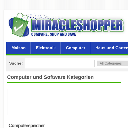
Maison
Elektronik
Computer
Haus und Garte
Suche:
Computer und Software
Kategorien
Computerspeicher