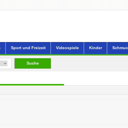
n
Sport und Freizeit
Videospiele
Kinder
Schmuc
Suche