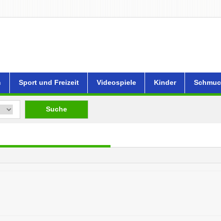
n
Sport und Freizeit
Videospiele
Kinder
Schmuc
Suche