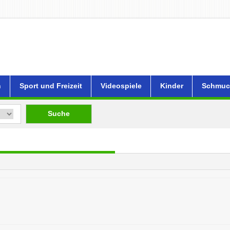
n
Sport und Freizeit
Videospiele
Kinder
Schmuc
Suche